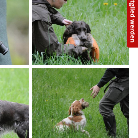
Kontakt/Mitglied werden