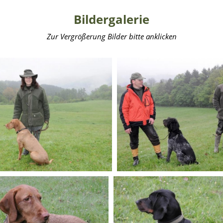
Bildergalerie
Zur Vergrößerung Bilder bitte anklicken