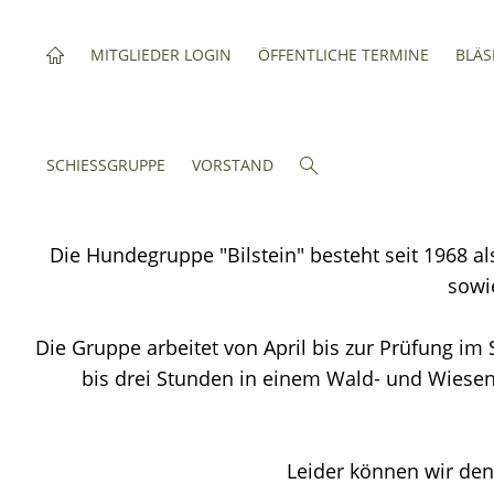
MITGLIEDER LOGIN
ÖFFENTLICHE TERMINE
BLÄS
SCHIESSGRUPPE
VORSTAND
Die Hundegruppe "Bilstein" besteht seit 1968 a
sowi
Die Gruppe arbeitet von April bis zur Prüfung i
bis drei Stunden in einem Wald- und Wiesen
Leider können wir den