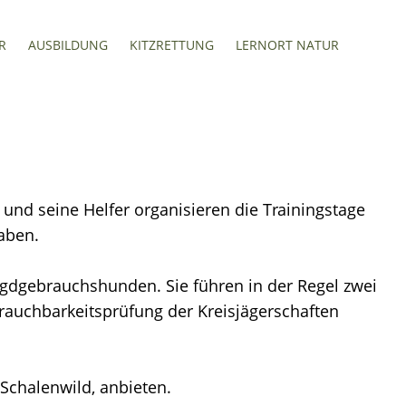
R
AUSBILDUNG
KITZRETTUNG
LERNORT NATUR
und seine Helfer organisieren die Trainingstage
aben.
agdgebrauchshunden. Sie führen in der Regel zwei
rauchbarkeitsprüfung der Kreisjägerschaften
Schalenwild, anbieten.