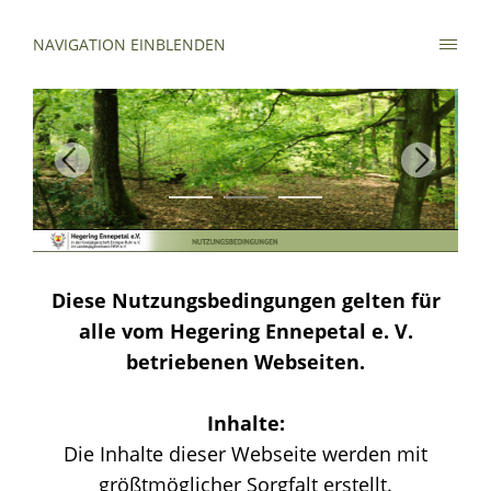
NAVIGATION EINBLENDEN
Diese Nutzungsbedingungen gelten für
alle vom Hegering Ennepetal e. V.
betriebenen Webseiten.
Inhalte:
Die Inhalte dieser Webseite werden mit
größtmöglicher Sorgfalt erstellt.