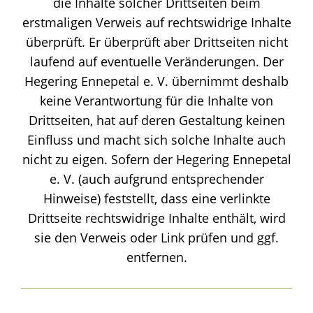
die Inhalte solcher Drittseiten beim
erstmaligen Verweis auf rechtswidrige Inhalte
überprüft. Er überprüft aber Drittseiten nicht
laufend auf eventuelle Veränderungen. Der
Hegering Ennepetal e. V. übernimmt deshalb
keine Verantwortung für die Inhalte von
Drittseiten, hat auf deren Gestaltung keinen
Einfluss und macht sich solche Inhalte auch
nicht zu eigen. Sofern der Hegering Ennepetal
e. V. (auch aufgrund entsprechender
Hinweise) feststellt, dass eine verlinkte
Drittseite rechtswidrige Inhalte enthält, wird
sie den Verweis oder Link prüfen und ggf.
entfernen.