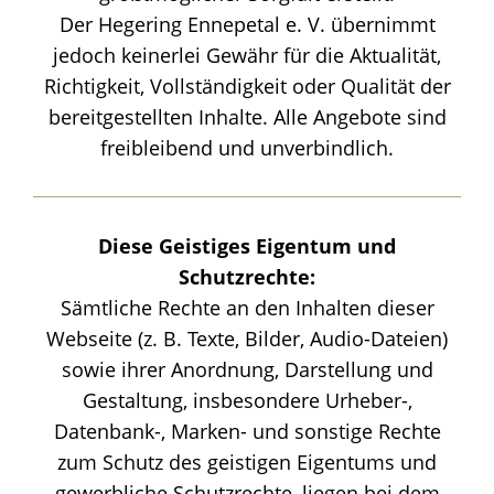
Der Hegering Ennepetal e. V. übernimmt
jedoch keinerlei Gewähr für die Aktualität,
Richtigkeit, Vollständigkeit oder Qualität der
bereitgestellten Inhalte. Alle Angebote sind
freibleibend und unverbindlich.
Diese
Geistiges Eigentum und
Schutzrechte:
Sämtliche Rechte an den Inhalten dieser
Webseite (z. B. Texte, Bilder, Audio-Dateien)
sowie ihrer Anordnung, Darstellung und
Gestaltung, insbesondere Urheber-,
Datenbank-, Marken- und sonstige Rechte
zum Schutz des geistigen Eigentums und
gewerbliche Schutzrechte, liegen bei dem