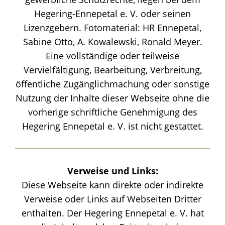
Hegering-Ennepetal e. V. oder seinen
Lizenzgebern. Fotomaterial: HR Ennepetal,
Sabine Otto, A. Kowalewski, Ronald Meyer.
Eine vollständige oder teilweise
Vervielfältigung, Bearbeitung, Verbreitung,
öffentliche Zugänglichmachung oder sonstige
Nutzung der Inhalte dieser Webseite ohne die
vorherige schriftliche Genehmigung des
Hegering Ennepetal e. V. ist nicht gestattet.
Verweise und Links:
Diese Webseite kann direkte oder indirekte
Verweise oder Links auf Webseiten Dritter
enthalten. Der Hegering Ennepetal e. V. hat