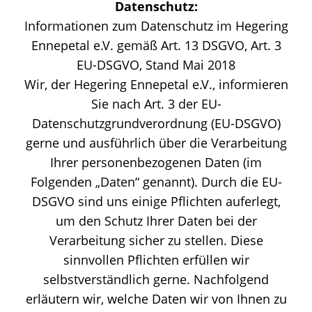
Datenschutz:
Informationen zum Datenschutz im Hegering
Ennepetal e.V. gemäß Art. 13 DSGVO, Art. 3
EU-DSGVO, Stand Mai 2018
Wir, der Hegering Ennepetal e.V., informieren
Sie nach Art. 3 der EU-
Datenschutzgrundverordnung (EU-DSGVO)
gerne und ausführlich über die Verarbeitung
Ihrer personenbezogenen Daten (im
Folgenden „Daten“ genannt). Durch die EU-
DSGVO sind uns einige Pflichten auferlegt,
um den Schutz Ihrer Daten bei der
Verarbeitung sicher zu stellen. Diese
sinnvollen Pflichten erfüllen wir
selbstverständlich gerne. Nachfolgend
erläutern wir, welche Daten wir von Ihnen zu