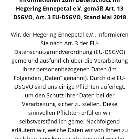
Hegering Ennepetal e.V. gemäß Art. 13
DSGVO, Art. 3 EU-DSGVO, Stand Mai 2018
Wir, der Hegering Ennepetal e.V., informieren
Sie nach Art. 3 der EU-
Datenschutzgrundverordnung (EU-DSGVO)
gerne und ausführlich über die Verarbeitung
Ihrer personenbezogenen Daten (im
Folgenden „Daten“ genannt). Durch die EU-
DSGVO sind uns einige Pflichten auferlegt,
um den Schutz Ihrer Daten bei der
Verarbeitung sicher zu stellen. Diese
sinnvollen Pflichten erfüllen wir
selbstverständlich gerne. Nachfolgend
erläutern wir, welche Daten wir von Ihnen zu
welchen Zwecken verarbeiten und welche